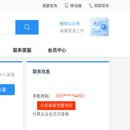
我要发布
移动端
我要联系
微信公众号
查看更多工作
联系客服
会员中心
联系信息
00人查看
查看
183****4492
手机号码：
点击查看完整号码
付费企业会员可查看