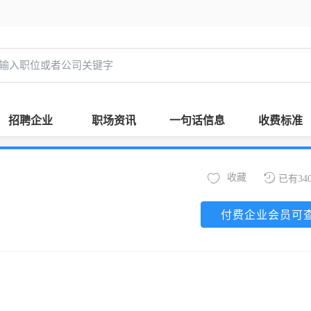
招聘企业
职场资讯
一句话信息
收费标准
收藏
已有34
付费企业会员可