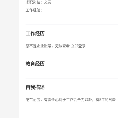
求职岗位：
文员
工作经验：
工作经历
您不是企业账号，无法查看
立即登录
教育经历
自我描述
吃苦耐劳，有责任心对于工作会全力以赴，有8年的驾龄