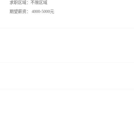
求职区域：
不限区域
期望薪资：
4000-5000元