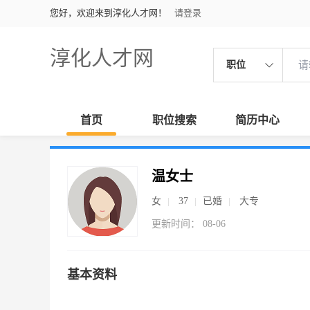
您好，欢迎来到淳化人才网！
请登录
淳化人才网
职位
首页
职位搜索
简历中心
温女士
女
37
已婚
大专
更新时间： 08-06
基本资料