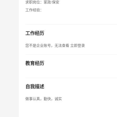
求职岗位：
家政/保安
工作经验：
工作经历
您不是企业账号，无法查看
立即登录
教育经历
自我描述
做事认真，勤快，诚实