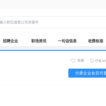
招聘企业
职场资讯
一句话信息
收费标准
收藏
已有30
付费企业会员可