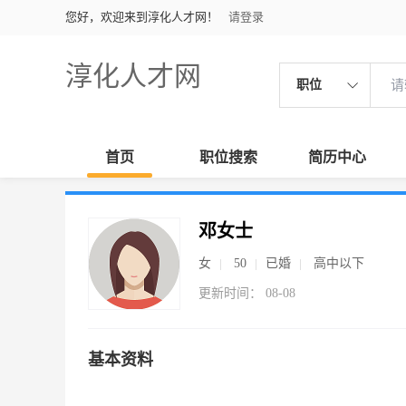
您好，欢迎来到淳化人才网！
请登录
淳化人才网
职位
首页
职位搜索
简历中心
邓女士
女
50
已婚
高中以下
更新时间： 08-08
基本资料