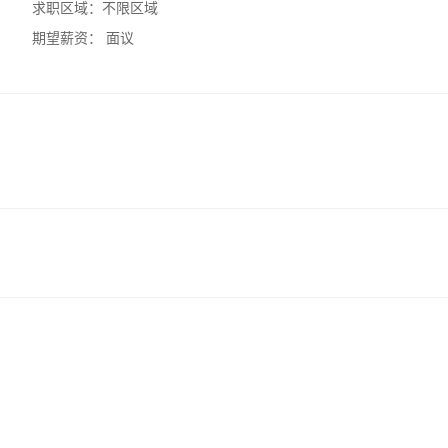
求职区域：
不限区域
期望薪资：
面议