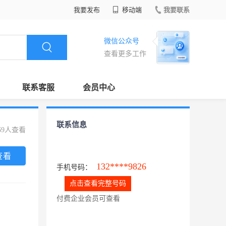
我要发布
移动端
我要联系
微信公众号
查看更多工作
联系客服
会员中心
联系信息
69人查看
查看
132****9826
手机号码：
点击查看完整号码
付费企业会员可查看